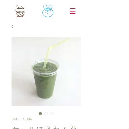
SKU： SU04