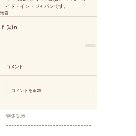
イド・イン・ジャパンです。
雑貨
コメント
コメントを追加…
特集記事