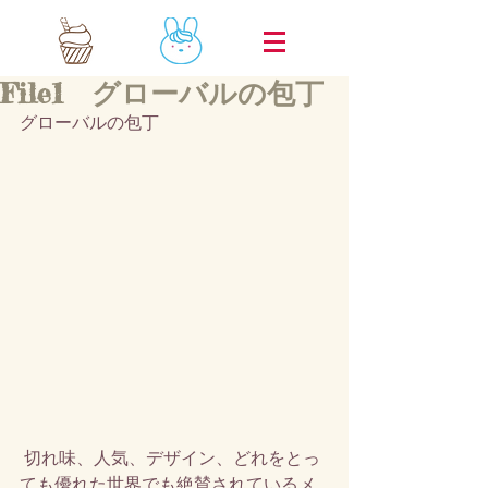
File1 グローバルの包丁
グローバルの包丁
 切れ味、人気、デザイン、どれをとっ
ても優れた世界でも絶賛されているメ