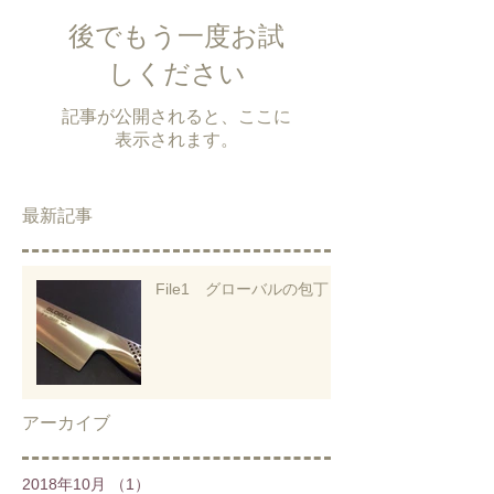
後でもう一度お試
しください
記事が公開されると、ここに
表示されます。
最新記事
File1 グローバルの包丁
アーカイブ
2018年10月
（1）
1件の記事